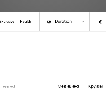
Duration
Exclusive
Health
Медицина
Круизы
s reserved