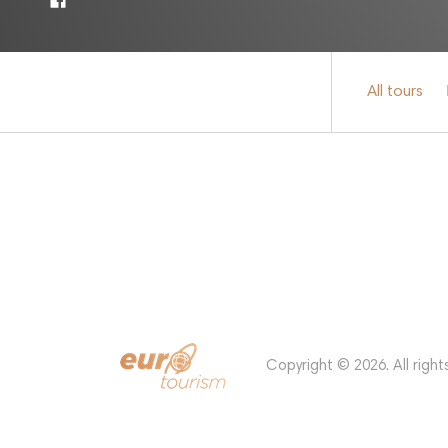
All tours
Copyright © 2026. All right