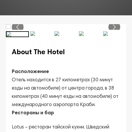
About The Hotel
Расположение
Отель находится в 27 километрах (30 минут
езды на автомобиле) от центра города, в 38
километрах (40 минут езды на автомобиле) от
международного аэропорта Краби.
Рестораны и бар
Lotus
– ресторан тайской кухни. Шведский