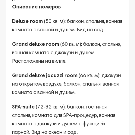
Описание номеров
Deluxe room
(50 кв. м): балкон, спальня, ванная
комната с ванной и душем. Вид на сад.
Grand deluxe room
(60 кв. м): балкон, спальня,
ванная комната с джакузи и душем.
Расположены на вилле.
Grand deluxe jacuzzi room
(66 кв. м): джакузи
на открытом воздухе, балкон, спальня, ванная
комната с ванной и душем.
SPA-suite
(72-82 кв. м): балкон, гостиная,
спальня, комната для SPA-процедур, ванная
комната с джакузи и душем с функцией
парной. Вид на океан и сад.