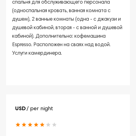
спальня для обслуживающего персонала
(односпальная кровать, ванная комната с
душем), 2 ванные комнаты (одна - с джакузи и
душевой кабиной, вторая - с ванной и душевой
кабиной). Дополнительно: кофемашина
Espresso. Расположен на сваях над водой.
Услуги камердинера.
USD
/ per night