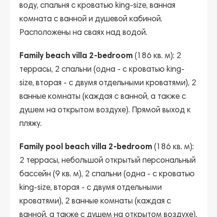
воду, спальня с кроватью king-size, ванная
комната с ванной и душевой кабиной.
Расположены на сваях над водой.
Family beach villa 2-bedroom
(186 кв. м): 2
террасы, 2 спальни (одна - с кроватью king-
size, вторая - с двумя отдельными кроватями), 2
ванные комнаты (каждая с ванной, а также с
душем на открытом воздухе). Прямой выход к
пляжу.
Family pool beach villa 2-bedroom
(186 кв. м):
2 террасы, небольшой открытый персональный
бассейн (9 кв. м), 2 спальни (одна - с кроватью
king-size, вторая - с двумя отдельными
кроватями), 2 ванные комнаты (каждая с
ванной, а также с душем на открытом воздухе).