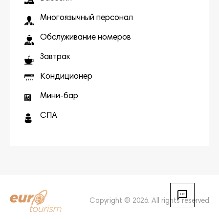
Многоязычный персонал
Обслуживание номеров
Завтрак
Кондиционер
Мини-бар
СПА
Copyright © 2026. All rights reserved