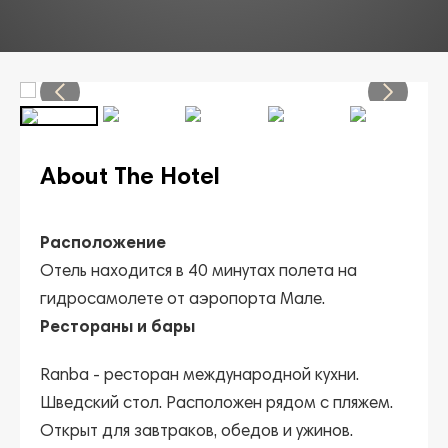
About The Hotel
Расположение
Отель находится в 40 минутах полета на
гидросамолете от аэропорта Мале.
Рестораны и бары
Ranba
- ресторан международной кухни.
Шведский стол. Расположен рядом с пляжем.
Открыт для завтраков, обедов и ужинов.