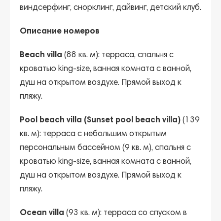
виндсерфинг, снорклинг, дайвинг, детский клуб.
Описание номеров
Beach villa
(88 кв. м): терраса, спальня с
кроватью king-size, ванная комната с ванной,
душ на открытом воздухе. Прямой выход к
пляжу.
Pool beach villa (Sunset pool beach villa)
(139
кв. м): терраса с небольшим открытым
персональным бассейном (9 кв. м), спальня с
кроватью king-size, ванная комната с ванной,
душ на открытом воздухе. Прямой выход к
пляжу.
Ocean villa
(93 кв. м): терраса со спуском в