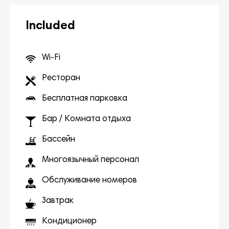
Included
Wi-Fi
Ресторан
Бесплатная парковка
Бар / Комната отдыха
Бассейн
Многоязычный персонал
Обслуживание номеров
Завтрак
Кондиционер