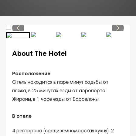
About The Hotel
Расположение
Отель находится в паре минут ходьбы от
пляжа, в 25 минутах езды от аэропорта
Жироны, в 1 часе езды от Барселоны.
В отеле
4 ресторана (средиземноморская кухня), 2