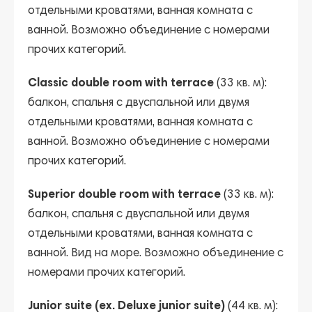
отдельными кроватями, ванная комната с
ванной. Возможно объединение с номерами
прочих категорий.
Classic double room with terrace
(33 кв. м):
балкон, спальня с двуспальной или двумя
отдельными кроватями, ванная комната с
ванной. Возможно объединение с номерами
прочих категорий.
Superior double room with terrace
(33 кв. м):
балкон, спальня с двуспальной или двумя
отдельными кроватями, ванная комната с
ванной. Вид на море. Возможно объединение с
номерами прочих категорий.
Junior suite (ex. Deluxe junior suite)
(44 кв. м):