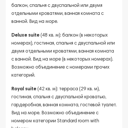
балкон, спальня с двуспальной или двумя
отдельными кроватями, ванная комната с
ванной. Вид на море.
Deluxe suite
(48 кв. м): балкон (в некоторых
номерах), гостиная, спальня с двуспальной или
двумя отдельными кроватями, ванная комната
с ванной. Вид на море (в некоторых номерах).
Возможно объединение с номерами прочих
категорий.
Royal suite
(42 кв. м): терраса (29 кв. м),
гостиная, спальня с двуспальной кроватью,
гардеробная, ванная комната, гостевой туалет.
Вид на море. Возможно объединение с
номером категории Standard room with