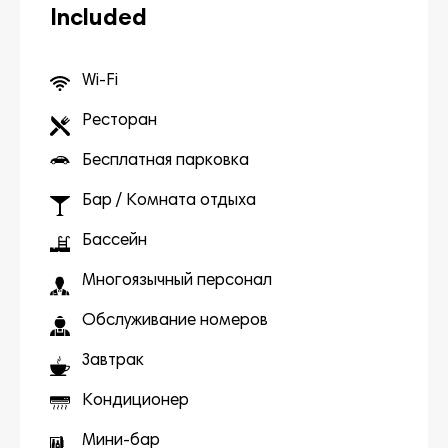
Included
Wi-Fi
Ресторан
Бесплатная парковка
Бар / Комната отдыха
Бассейн
Многоязычный персонал
Обслуживание номеров
Завтрак
Кондиционер
Мини-бар