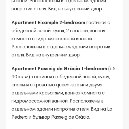
ванной. Расположены в отдельном здании
напротив отеля. Вид на внутренний двор.
Apartment Eixample 2-bedroom
гостиная с
обеденной зоной, кухня, 2 спальни, ванная
комната с гидромассажной ванной.
Расположены в отдельном здании напротив
отеля. Вид на внутренний двор.
Apartment Passeig de Gràcia 1-bedroom
(65-
90 кв. м): гостиная с обеденной зоной, кухня,
спальня с кроватью queen-size или двумя
отдельными кроватями, ванная комната с
гидромассажной ванной. Расположены в
отдельном здании напротив отеля. Вид на La
Pedrera и бульвар Passeig de Gràcia.