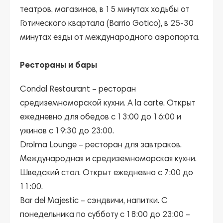
театров, магазинов, в 15 минутах ходьбы от
Готического квартала (Barrio Gotico), в 25-30
минутах езды от международного аэропорта.
Рестораны и бары
Condal Restaurant
– ресторан
средиземноморской кухни. A la carte. Открыт
ежедневно для обедов с 13:00 до 16:00 и
ужинов с 19:30 до 23:00.
Drolma Lounge
– ресторан для завтраков.
Международная и средиземноморская кухни.
Шведский стол. Открыт ежедневно с 7:00 до
11:00.
Bar del Majestic
– сэндвичи, напитки. С
понедельника по субботу с 18:00 до 23:00 –