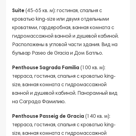
Suite
(45-65 кв. м): гостиная, спальня с
кроватью king-size или двумя отдельными
кроватями, гардеробная, ванная комната с
гидромассажной ванной и душевой кабиной.
Расположены в угловой части здания. Вид на
бульвар Paseo de Gracia и Дом Батльо.
Penthouse Sagrada Familia
(100 кв. м):
терраса, гостиная, спальня с кроватью king-
size, ванная комната с гидромассажной
ванной и душевой кабиной. Панорамный вид
на Саграда Фамилию.
Penthouse Passeig de Gracia
(140 кв. м):
терраса, гостиная, спальня с кроватью king-
size, ванная комната с гидромассажной