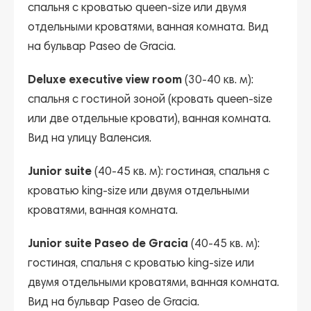
спальня с кроватью queen-size или двумя
отдельными кроватями, ванная комната. Вид
на бульвар Paseo de Gracia.
Deluxe executive view room
(30-40 кв. м):
спальня с гостиной зоной (кровать queen-size
или две отдельные кровати), ванная комната.
Вид на улицу Валенсия.
Junior suite
(40-45 кв. м): гостиная, спальня с
кроватью king-size или двумя отдельными
кроватями, ванная комната.
Junior suite Paseo de Gracia
(40-45 кв. м):
гостиная, спальня с кроватью king-size или
двумя отдельными кроватями, ванная комната.
Вид на бульвар Paseo de Gracia.