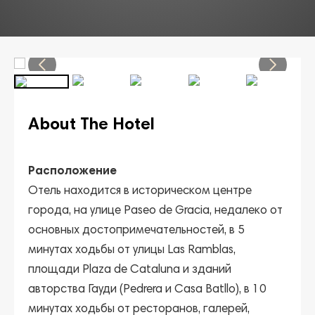
About The Hotel
Расположение
Отель находится в историческом центре
города, на улице Paseo de Gracia, недалеко от
основных достопримечательностей, в 5
минутах ходьбы от улицы Las Ramblas,
площади Plaza de Cataluna и зданий
авторства Гауди (Pedrera и Casa Batllo), в 10
минутах ходьбы от ресторанов, галерей,