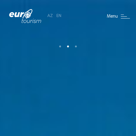
AZ
EN
Menu