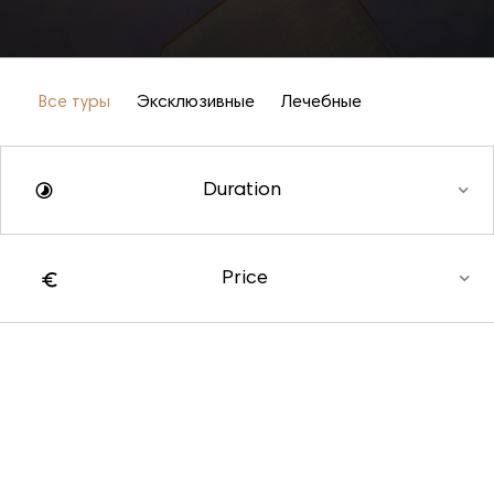
Все туры
Эксклюзивные
Лечебные
Duration
Price