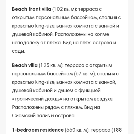
Beach front villa
(102 кв. м): терраса с
открытым персональным бассейном, спальня с
кроватью king-size, ванная комната с ванной и
душевой кабиной. Расположены на холме
неподалеку от пляжа. Вид на пляж, острова и
сады.
Beach villa
(125 кв. м): терраса с открытым
персональным бассейном (67 кв. м), спальня с
кроватью king-size, ванная комната с ванной,
душевой кабиной и душем с функцией
«тропический дождь» на открытом воздухе.
Расположены рядом с пляжем. Вид на
Сиамский залив и острова.
1-bedroom residence
(660 кв. м): терраса (188