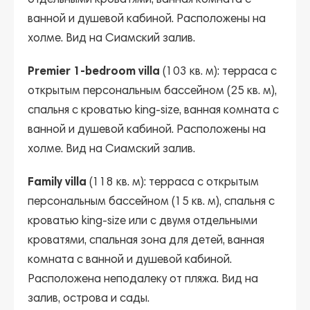
отдельными кроватями, ванная комната с
ванной и душевой кабиной. Расположены на
холме. Вид на Сиамский залив.
Premier 1-bedroom villa
(103 кв. м): терраса с
открытым персональным бассейном (25 кв. м),
спальня с кроватью king-size, ванная комната с
ванной и душевой кабиной. Расположены на
холме. Вид на Сиамский залив.
Family villa
(118 кв. м): терраса с открытым
персональным бассейном (15 кв. м), спальня с
кроватью king-size или с двумя отдельными
кроватями, спальная зона для детей, ванная
комната с ванной и душевой кабиной.
Расположена неподалеку от пляжа. Вид на
залив, острова и сады.