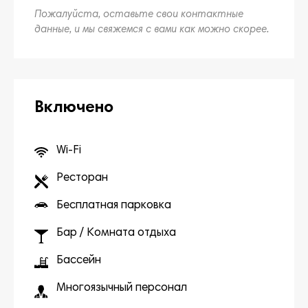
Пожалуйста, оставьте свои контактные
данные, и мы свяжемся с вами как можно скорее.
Включено
Wi-Fi
Ресторан
Бесплатная парковка
Бар / Комната отдыха
Бассейн
Многоязычный персонал