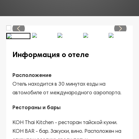
Информация о отеле
Расположение
Отель находится в 30 минутах езды на
автомобиле от международного аэропорта.
Рестораны и бары
KOH Thai Kitchen
- ресторан тайской кухни.
KOH BAR
- бар. Закуски, вино. Расположен на