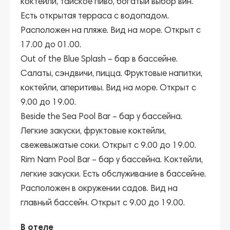
коктейли, тайское пиво, богатый выбор вин.
Есть открытая терраса с водопадом.
Расположен на пляже. Вид на море. Открыт с
17.00 до 01.00.
Out of the Blue Splash
– бар в бассейне.
Салаты, сэндвичи, пицца. Фруктовые напитки,
коктейли, аперитивы. Вид на море. Открыт с
9.00 до 19.00.
Beside the Sea Pool Bar
– бар у бассейна.
Легкие закуски, фруктовые коктейли,
свежевыжатые соки. Открыт с 9.00 до 19.00.
Rim Nam Pool Bar
– бар у бассейна. Коктейли,
легкие закуски. Есть обслуживание в бассейне.
Расположен в окружении садов. Вид на
главный бассейн. Открыт с 9.00 до 19.00.
В отеле