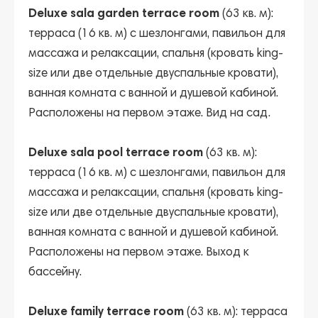
Deluxe sala garden terrace room
(63 кв. м):
терраса (16 кв. м) с шезлонгами, павильон для
массажа и релаксации, спальня (кровать king-
size или две отдельные двуспальные кровати),
ванная комната с ванной и душевой кабиной.
Расположены на первом этаже. Вид на сад.
Deluxe sala pool terrace room
(63 кв. м):
терраса (16 кв. м) с шезлонгами, павильон для
массажа и релаксации, спальня (кровать king-
size или две отдельные двуспальные кровати),
ванная комната с ванной и душевой кабиной.
Расположены на первом этаже. Выход к
бассейну.
Deluxe family terrace room
(63 кв. м): терраса