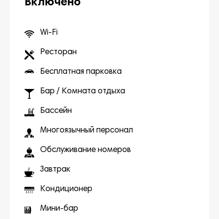
Включено
Wi-Fi
Ресторан
Бесплатная парковка
Бар / Комната отдыха
Бассейн
Многоязычный персонал
Обслуживание номеров
Завтрак
Кондиционер
Мини-бар