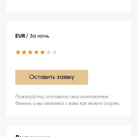
EUR
/ За ночь
Оставить заявку
Пожалуйста, оставьте свои контактные
данные, и мы свяжемся с вами как можно скорее.