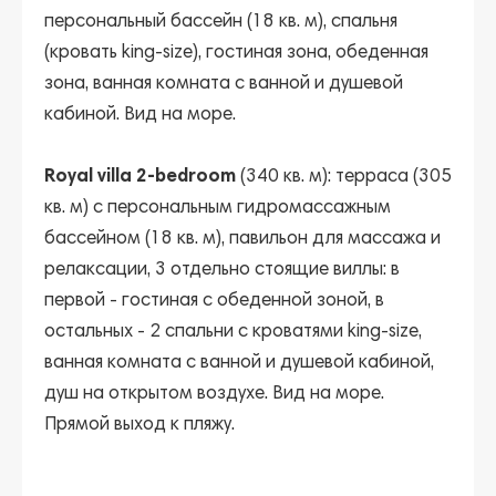
персональный бассейн (18 кв. м), спальня
(кровать king-size), гостиная зона, обеденная
зона, ванная комната с ванной и душевой
кабиной. Вид на море.
Royal villa 2-bedroom
(340 кв. м): терраса (305
кв. м) с персональным гидромассажным
бассейном (18 кв. м), павильон для массажа и
релаксации, 3 отдельно стоящие виллы: в
первой - гостиная с обеденной зоной, в
остальных - 2 спальни с кроватями king-size,
ванная комната с ванной и душевой кабиной,
душ на открытом воздухе. Вид на море.
Прямой выход к пляжу.