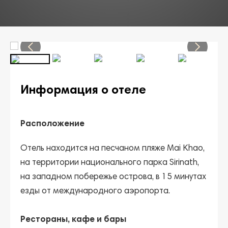
Информация о отеле
Расположение
Отель находится на песчаном пляже Mai Khao,
на территории национального парка Sirinath,
на западном побережье острова, в 15 минутах
езды от международного аэропорта.
Рестораны, кафе и бары