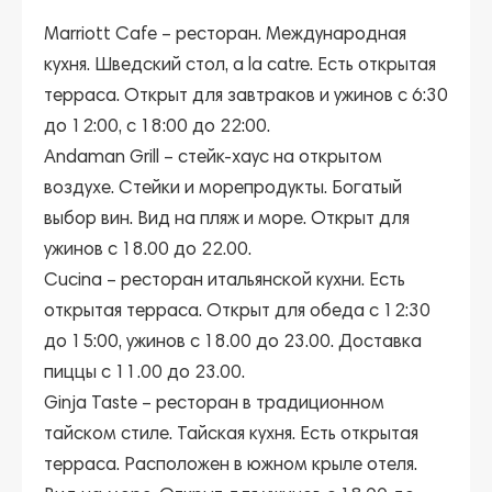
Marriott Cafе
– ресторан. Международная
кухня. Шведский стол, a la catre. Есть открытая
терраса. Открыт для завтраков и ужинов с 6:30
до 12:00, с 18:00 до 22:00.
Andaman Grill
– стейк-хаус на открытом
воздухе. Стейки и морепродукты. Богатый
выбор вин. Вид на пляж и море. Открыт для
ужинов с 18.00 до 22.00.
Cucina
– ресторан итальянской кухни. Есть
открытая терраса. Открыт для обеда с 12:30
до 15:00, ужинов с 18.00 до 23.00. Доставка
пиццы с 11.00 до 23.00.
Ginja Taste
– ресторан в традиционном
тайском стиле. Тайская кухня. Есть открытая
терраса. Расположен в южном крыле отеля.