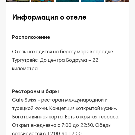
Информация о отеле
Расположение
Отель находится на берегу моря в городке
Тургутрейс. До центра Бодрума – 22
километра.
Рестораны и бары
Cafe Swiss
– ресторан международной и
турецкой кухни. Концепция «открытой кухни».
Богатая винная карта. Есть открытая терраса.
Открыт ежедневно с 7:00 до 22:30. Обеды
сервируются с 12:00 до 17:00.