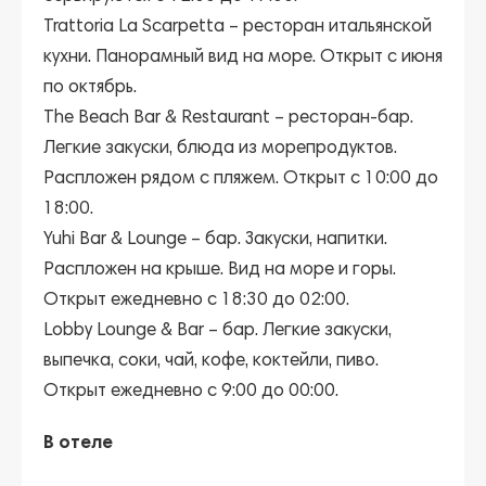
Trattoria La Scarpetta
– ресторан итальянской
кухни. Панорамный вид на море. Открыт с июня
по октябрь.
The Beach Bar & Restaurant
– ресторан-бар.
Легкие закуски, блюда из морепродуктов.
Распложен рядом с пляжем. Открыт с 10:00 до
18:00.
Yuhi Bar & Lounge
– бар. Закуски, напитки.
Распложен на крыше. Вид на море и горы.
Открыт ежедневно с 18:30 до 02:00.
Lobby Lounge & Bar
– бар. Легкие закуски,
выпечка, соки, чай, кофе, коктейли, пиво.
Открыт ежедневно с 9:00 до 00:00.
В отеле