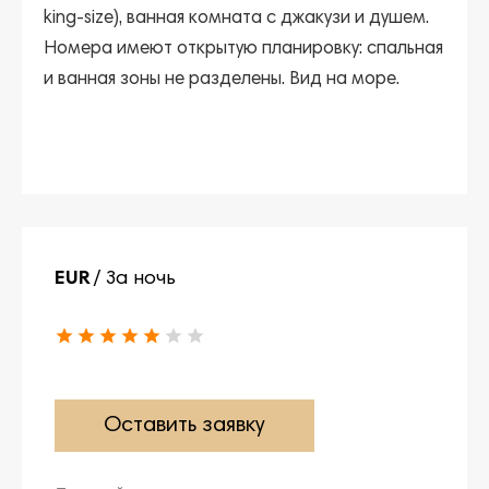
king-size), ванная комната с джакузи и душем.
Номера имеют открытую планировку: спальная
и ванная зоны не разделены. Вид на море.
EUR
/ За ночь
Оставить заявку