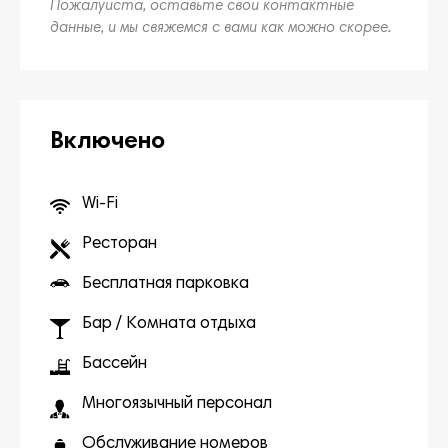
Пожалуйста, оставьте свои контактные
данные, и мы свяжемся с вами как можно скорее.
Включено
Wi-Fi
Ресторан
Бесплатная парковка
Бар / Комната отдыха
Бассейн
Многоязычный персонал
Обслуживание номеров